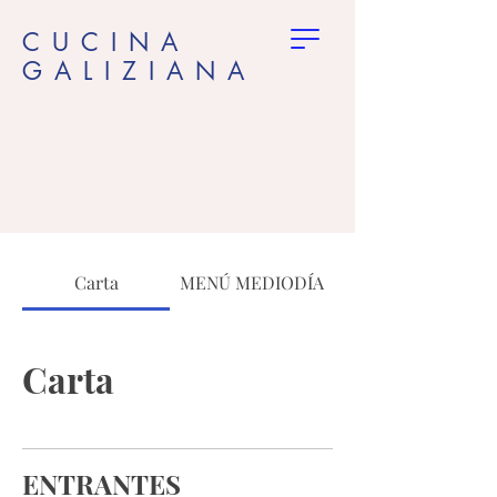
CUCINA
GALIZIANA
Carta
MENÚ MEDIODÍA
Carta
ENTRANTES