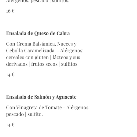
16 €
Ensalada de Queso de Cabra
Con Crema Balsámica, Nueces y
Cebolla Caramelizada. - Alérgenos:
cereales con gluten | lácteos y sus
derivados | frutos secos | sulfitos.
14 €
Ensalada de Salmón y Aguacate
Con Vinagreta de Tomate - Alérgenos:
pescado | sulfito.
14 €