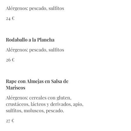
Alérgenos: pescado, sulfitos
24 €
Rodaballo a la Plancha
Alérgenos: pescado, sulfitos
26 €
Rape con Almejas en Salsa de
Mariscos
Alérgenos: cereales con gluten,
crustáceos, lácteos y derivados, apio,
sulfitos, moluscos, pescado.
27 €